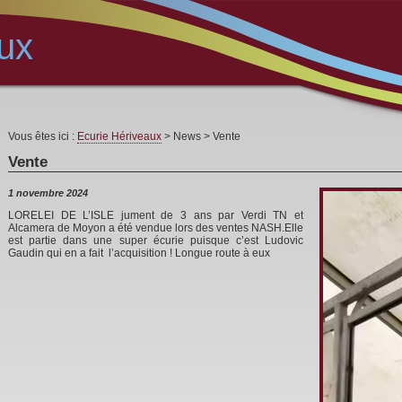
ux
Vous êtes ici :
Ecurie Hériveaux
> News > Vente
Vente
1 novembre 2024
LORELEI DE L’ISLE jument de 3 ans par Verdi TN et
Alcamera de Moyon a été vendue lors des ventes NASH.Elle
est partie dans une super écurie puisque c’est Ludovic
Gaudin qui en a fait l’acquisition ! Longue route à eux