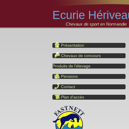
Ecurie Hérivea
Chevaux de sport en Normandie
Présentation
Chevaux de concours
Produits de l'élevage
Pensions
Contact
Plan d'accès