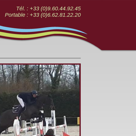
Tél. : +33 (0)9.60.44.92.45
Portable : +33 (0)6.62.81.22.20