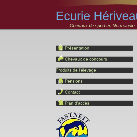
Ecurie Hérivea
Chevaux de sport en Normandie
Présentation
Chevaux de concours
Produits de l'élevage
Pensions
Contact
Plan d'accès