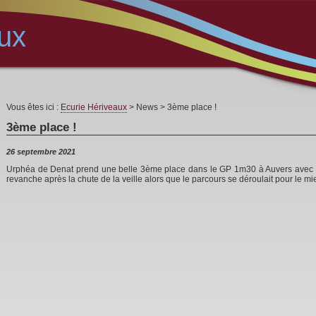
ux
Vous êtes ici :
Ecurie Hériveaux
> News > 3ème place !
3ème place !
26 septembre 2021
Urphéa de Denat prend une belle 3ème place dans le GP 1m30 à Auvers avec u
revanche après la chute de la veille alors que le parcours se déroulait pour le mi