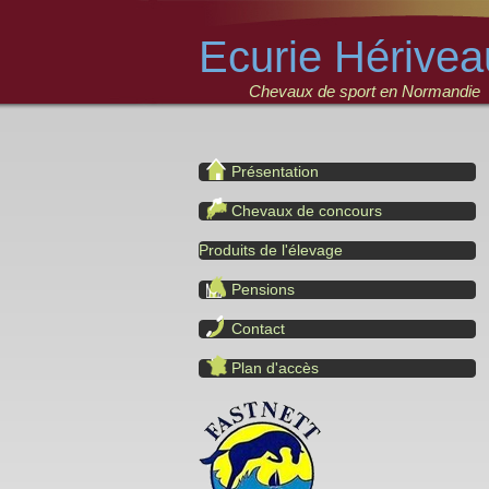
Ecurie Hérivea
Chevaux de sport en Normandie
Présentation
Chevaux de concours
Produits de l'élevage
Pensions
Contact
Plan d'accès